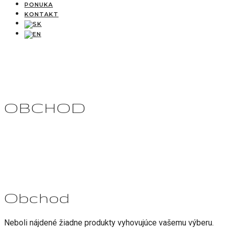
PONUKA
KONTAKT
OBCHOD
Obchod
Neboli nájdené žiadne produkty vyhovujúce vašemu výberu.